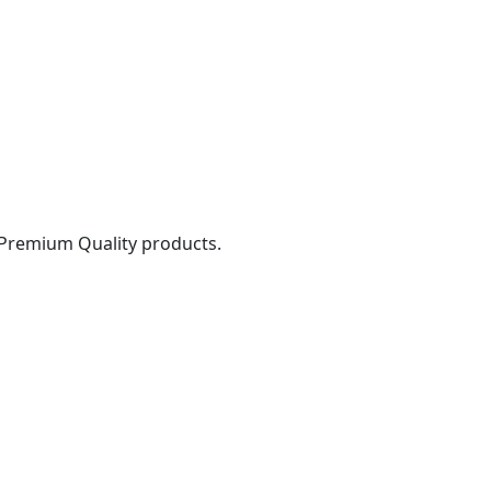
 Premium Quality products.