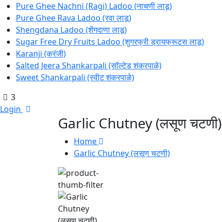
Pure Ghee Nachni (Ragi) Ladoo (नाचणी लाडू)
Pure Ghee Rava Ladoo (रवा लाडू)
Shengdana Ladoo (शेंगदाणा लाडू)
Sugar Free Dry Fruits Ladoo (शुगरफ्री ड्रायफ्रूटस लाडू)
Karanji (करंजी)
Salted Jeera Shankarpali (सॉल्टेड शंकरपाळे)
Sweet Shankarpali (स्वीट शंकरपाळे)
3
Login
Garlic Chutney (लसूण चटणी)
Home
Garlic Chutney (लसूण चटणी)